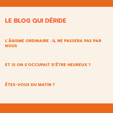
LE BLOG QUI DÉRIDE
L'ÂGISME ORDINAIRE : IL NE PASSERA PAS PAR
NOUS
ET SI ON S'OCCUPAIT D'ÊTRE HEUREUX ?
ÊTES-VOUS DU MATIN ?