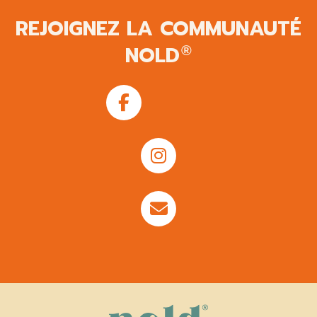
REJOIGNEZ LA COMMUNAUTÉ
NOLD
®