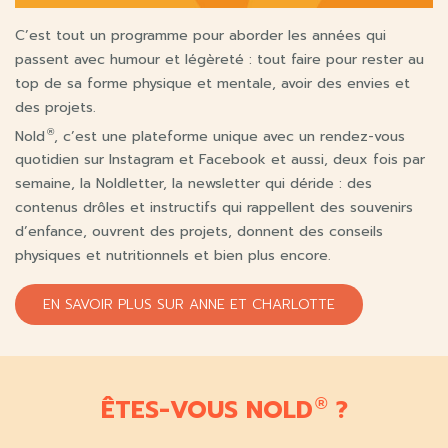
C’est tout un programme pour aborder les années qui
passent avec humour et légèreté : tout faire pour rester au
top de sa forme physique et mentale, avoir des envies et
des projets.
Nold
, c’est une plateforme unique avec un rendez-vous
®
quotidien sur Instagram et Facebook et aussi, deux fois par
semaine, la Noldletter, la newsletter qui déride : des
contenus drôles et instructifs qui rappellent des souvenirs
d’enfance, ouvrent des projets, donnent des conseils
physiques et nutritionnels et bien plus encore.
EN SAVOIR PLUS SUR ANNE ET CHARLOTTE
ÊTES-VOUS NOLD
?
®