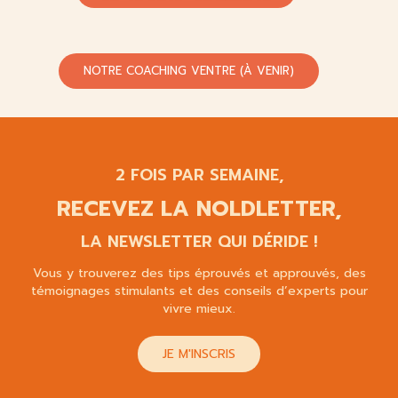
NOTRE COACHING VENTRE (À VENIR)
2 FOIS PAR SEMAINE,
RECEVEZ LA NOLDLETTER,
LA NEWSLETTER QUI DÉRIDE !
Vous y trouverez des tips éprouvés et approuvés, des
témoignages stimulants et des conseils d’experts pour
vivre mieux.
JE M'INSCRIS