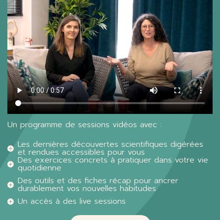
Un programme de sessions vidéos avec :
Les dernières découvertes scientifiques digérées
et rendues accessibles pour vous
Des exercices concrets à pratiquer dans votre vie
quotidienne
Des outils et des fiches récap pour ancrer
durablement vos nouvelles habitudes
Un accès à des live sessions