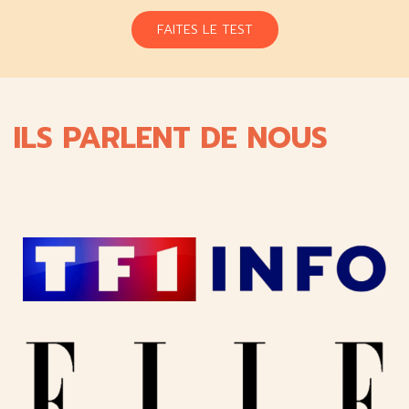
FAITES LE TEST
ILS PARLENT DE NOUS