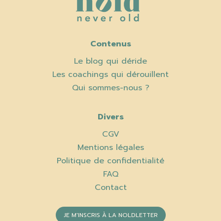
Contenus
Le blog qui déride
Les coachings qui dérouillent
Qui sommes-nous ?
Divers
CGV
Mentions légales
Politique de confidentialité
FAQ
Contact
JE M'INSCRIS À LA NOLDLETTER