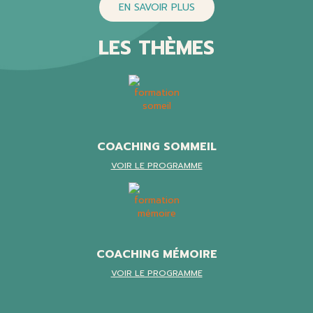
EN SAVOIR PLUS
LES THÈMES
COACHING SOMMEIL
VOIR LE PROGRAMME
COACHING MÉMOIRE
VOIR LE PROGRAMME