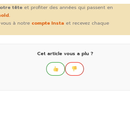
otre tête
et profiter des années qui passent en
old.
-vous à notre
compte Insta
et recevez chaque
Cet article vous a plu ?