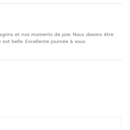
hagrins et nos moments de joie. Nous devons être
est belle. Excellente journée à vous.