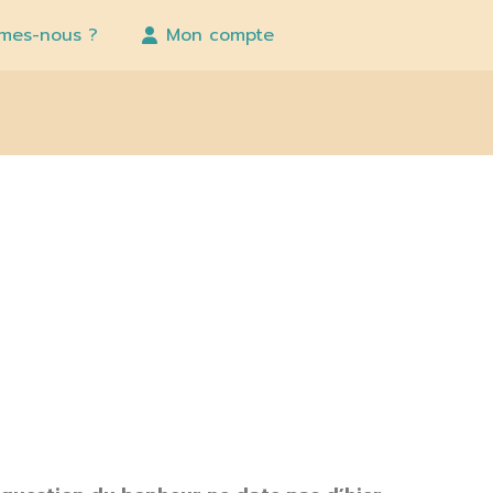
mes-nous ?
Mon compte