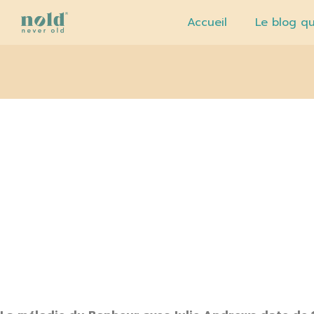
Accueil
Le blog qu