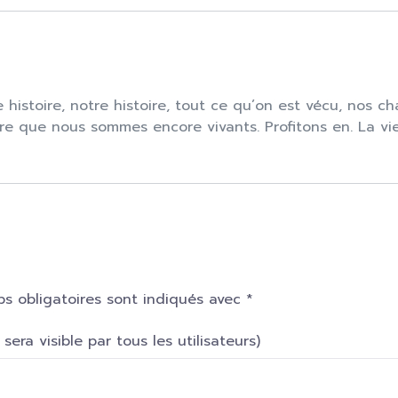
histoire, notre histoire, tout ce qu’on est vécu, nos c
re que nous sommes encore vivants. Profitons en. La vie 
s obligatoires sont indiqués avec
*
era visible par tous les utilisateurs)