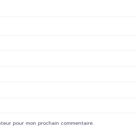
ateur pour mon prochain commentaire.