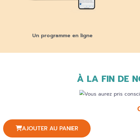
Un programme en ligne
À LA FIN DE 
AJOUTER AU PANIER