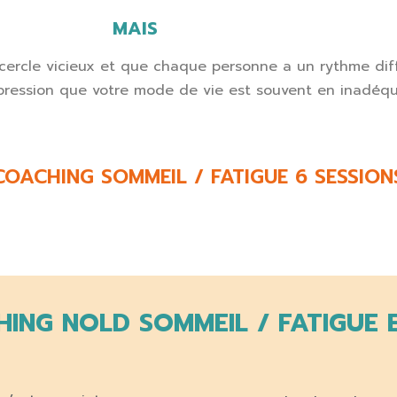
MAIS
 cercle vicieux et que chaque personne a un rythme diff
mpression que votre mode de vie est souvent en inadéqu
COACHING SOMMEIL / FATIGUE 6 SESSION
ING NOLD SOMMEIL / FATIGUE E