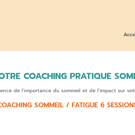
Acco
NOTRE COACHING PRATIQUE SOMM
COACHING SOMMEIL / FATIGUE 6 SESSION