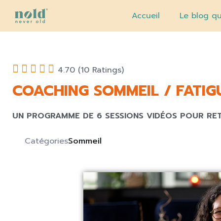
Accueil
Le blog qu
4.70 (10 Ratings)
COACHING SOMMEIL / FATIG
UN PROGRAMME DE 6 SESSIONS VIDÉOS POUR RE
Catégories
Sommeil