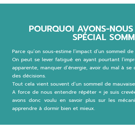
POURQUOI AVONS-NOUS 
SPÉCIAL SOMME
Parce qu’on sous-estime l’impact d’un sommeil de 
On peut se lever fatigué en ayant pourtant l’impre
apparente, manquer d’énergie, avoir du mal à se c
des décisions.
Tout cela vient souvent d’un sommeil de mauvaise 
A force de nous entendre répéter « je suis crevé
avons donc voulu en savoir plus sur les mécan
apprendre à dormir bien et mieux.