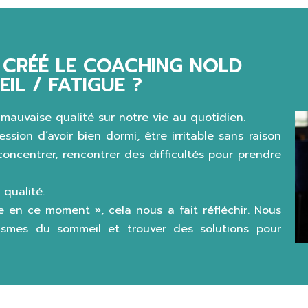
CRÉÉ LE COACHING NOLD
IL / FATIGUE ?
mauvaise qualité sur notre vie au quotidien.
ssion d’avoir bien dormi, être irritable sans raison
oncentrer, rencontrer des difficultés pour prendre
qualité.
e en ce moment », cela nous a fait réfléchir. Nous
ismes du sommeil et trouver des solutions pour