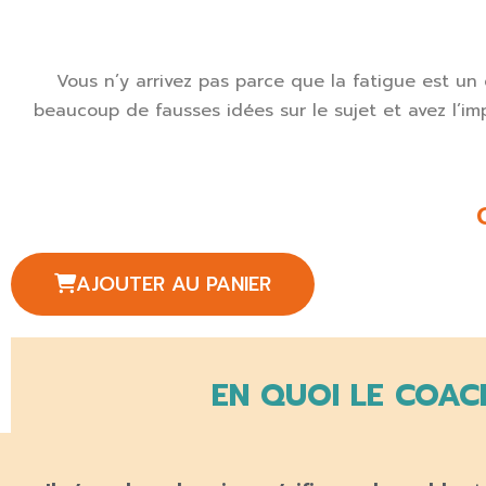
Vous n’y arrivez pas parce que la fatigue est un
beaucoup de fausses idées sur le sujet et avez l’i
AJOUTER AU PANIER
EN QUOI LE COACH