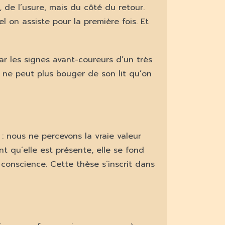
 de l’usure, mais du côté du retour.
 on assiste pour la première fois. Et
ar les signes avant-coureurs d’un très
 ne peut plus bouger de son lit qu’on
: nous ne percevons la vraie valeur
 qu’elle est présente, elle se fond
 conscience. Cette thèse s’inscrit dans