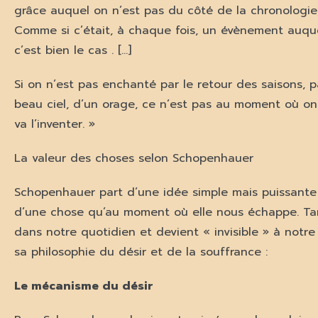
grâce auquel on n’est pas du côté de la chronologie,
Comme si c’était, à chaque fois, un évènement auquel
c’est bien le cas . […]
Si on n’est pas enchanté par le retour des saisons, p
beau ciel, d’un orage, ce n’est pas au moment où on
va l’inventer. »
La valeur des choses selon Schopenhauer
Schopenhauer part d’une idée simple mais puissante 
d’une chose qu’au moment où elle nous échappe. Tant
dans notre quotidien et devient « invisible » à notre
sa philosophie du désir et de la souffrance :
Le mécanisme du désir