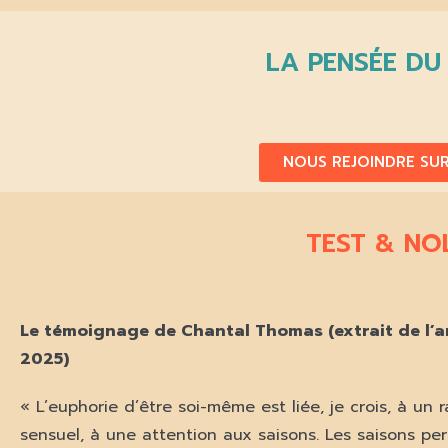
LA PENSÉE DU
NOUS REJOINDRE SUR
TEST & NO
Le témoignage de Chantal Thomas (extrait de l’a
2025)
« L’euphorie d’être soi-même est liée, je crois, à un 
sensuel, à une attention aux saisons. Les saisons pe