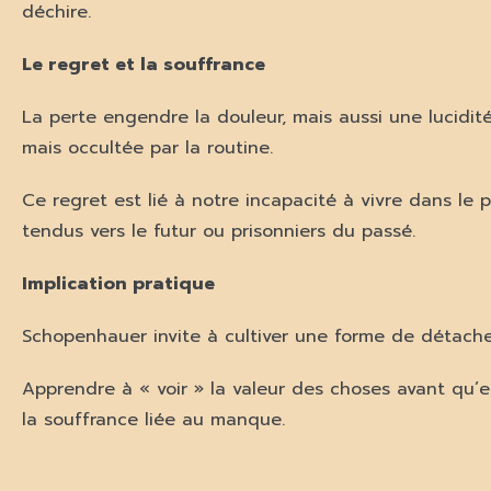
déchire.
Le regret et la souffrance
La perte engendre la douleur, mais aussi une lucidité 
mais occultée par la routine.
Ce regret est lié à notre incapacité à vivre dans le
tendus vers le futur ou prisonniers du passé.
Implication pratique
Schopenhauer invite à cultiver une forme de détach
Apprendre à « voir » la valeur des choses avant qu’e
la souffrance liée au manque.