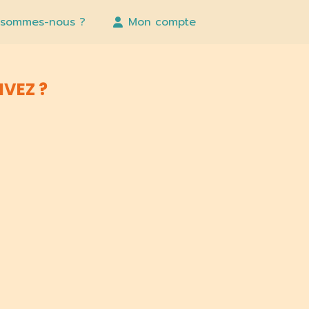
 sommes-nous ?
Mon compte
IVEZ ?