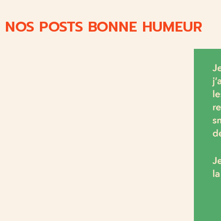
NOS POSTS BONNE HUMEUR