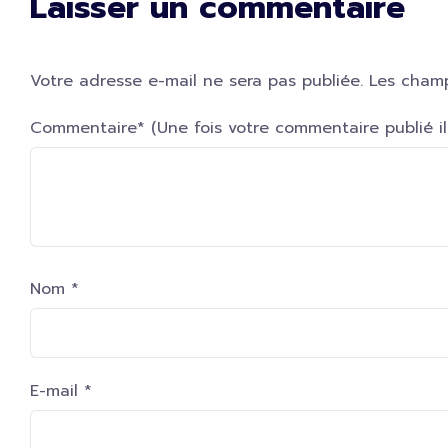
Laisser un commentaire
Votre adresse e-mail ne sera pas publiée.
Les champ
Commentaire* (Une fois votre commentaire publié il s
Nom
*
E-mail
*