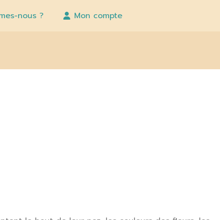
mes-nous ?
Mon compte