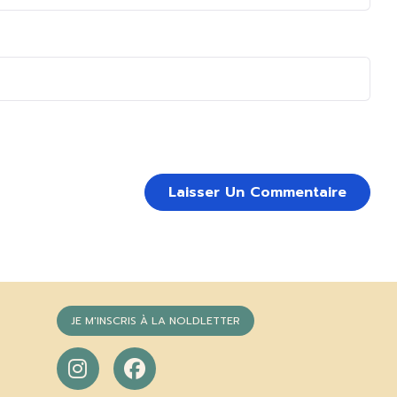
JE M'INSCRIS À LA NOLDLETTER