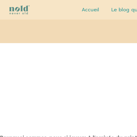
Accueil
Le blog qu