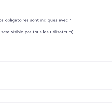
s obligatoires sont indiqués avec
*
era visible par tous les utilisateurs)