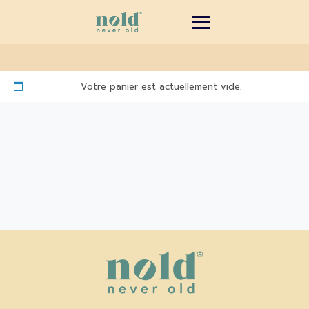
Votre panier est actuellement vide.