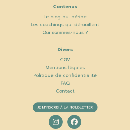
Contenus
Le blog qui déride
Les coachings qui dérouillent
Qui sommes-nous ?
Divers
CGV
Mentions légales
Politique de confidentialité
FAQ
Contact
JE M'INSCRIS À LA NOLDLETTER