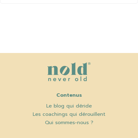
Contenus
Le blog qui déride
Les coachings qui dérouillent
Qui sommes-nous ?