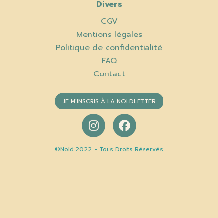
Divers
CGV
Mentions légales
Politique de confidentialité
FAQ
Contact
JE M'INSCRIS À LA NOLDLETTER
©Nold 2022. - Tous Droits Réservés