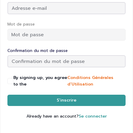
Mot de passe
Confirmation du mot de passe
By signing up, you agree
Conditions Générales
to the
d’Utilisation
S’inscrire
Already have an account?
Se connecter