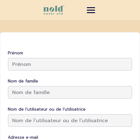
Prénom
Nom de famille
Nom de l’utilisateur ou de l’utilisatrice
Adresse e-mail