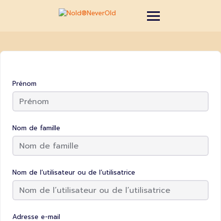
Prénom
Nom de famille
Nom de l’utilisateur ou de l’utilisatrice
Adresse e-mail