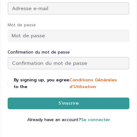
Mot de passe
Confirmation du mot de passe
By signing up, you agree
Conditions Générales
to the
d’Utilisation
S’inscrire
Already have an account?
Se connecter