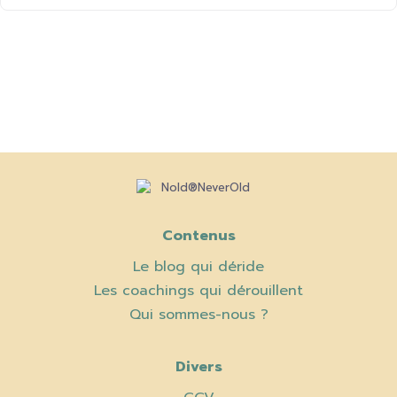
Contenus
Le blog qui déride
Les coachings qui dérouillent
Qui sommes-nous ?
Divers