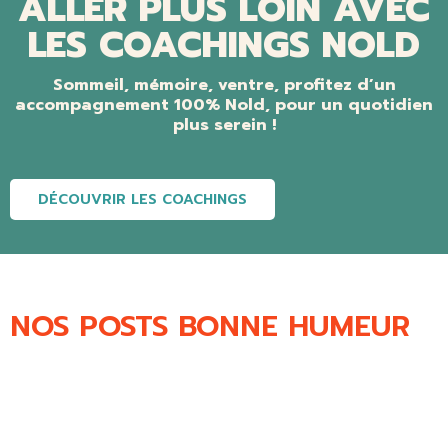
ALLER PLUS LOIN AVEC
LES COACHINGS NOLD
Sommeil, mémoire, ventre, profitez d’un
accompagnement 100% Nold, pour un quotidien
plus serein !
DÉCOUVRIR LES COACHINGS
NOS POSTS BONNE HUMEUR