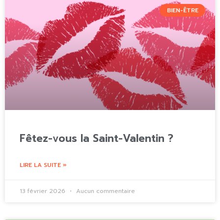
BIEN-ÊTRE
Fêtez-vous la Saint-Valentin ?
LIRE LA SUITE »
13 février 2026
Aucun commentaire