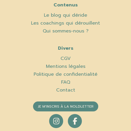
Contenus
Le blog qui déride
Les coachings qui dérouillent
Qui sommes-nous ?
Divers
CGV
Mentions légales
Politique de confidentialité
FAQ
Contact
JE M'INSCRIS À LA NOLDLETTER