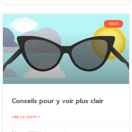
TOUT
Conseils pour y voir plus clair
LIRE LA SUITE »