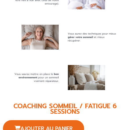
COACHING SOMMEIL / FATIGUE 6
SESSIONS
AJOUTER AU PANIER