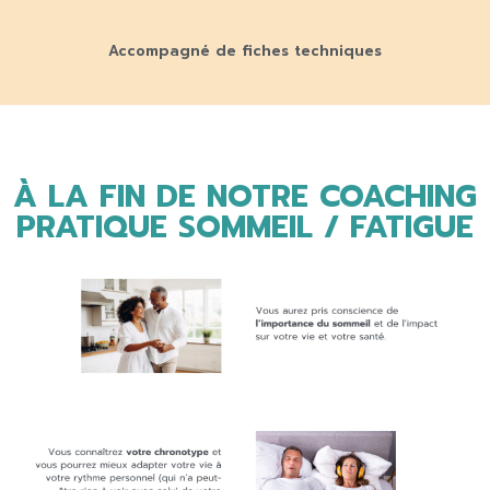
Accompagné de fiches techniques
À LA FIN DE NOTRE COACHING
PRATIQUE SOMMEIL / FATIGUE