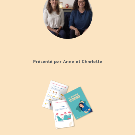
Présenté par Anne et Charlotte