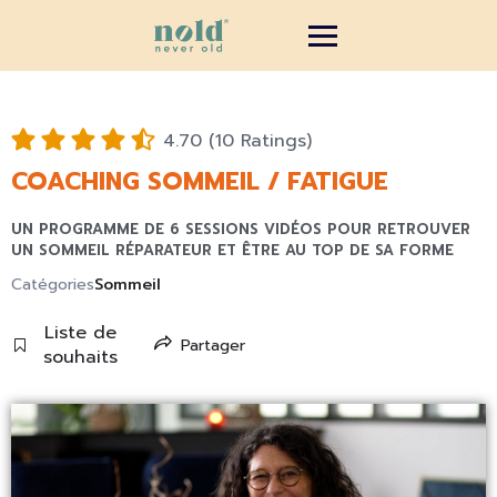
4.70 (10 Ratings)
COACHING SOMMEIL / FATIGUE
UN PROGRAMME DE 6 SESSIONS VIDÉOS POUR RETROUVER
UN SOMMEIL RÉPARATEUR ET ÊTRE AU TOP DE SA FORME
Catégories
Sommeil
Liste de
Partager
souhaits