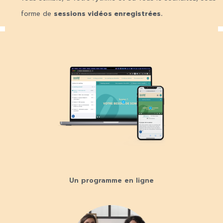
forme de
sessions vidéos enregistrées.
Un programme en ligne