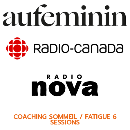
COACHING SOMMEIL / FATIGUE 6
SESSIONS