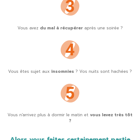
Vous avez
du mal à récupérer
après une soirée ?
Vous êtes sujet aux
insomnies
? Vos nuits sont hachées ?
Vous n’arrivez plus à dormir le matin et
vous levez très tôt
?
Alors vous faites certainement partie