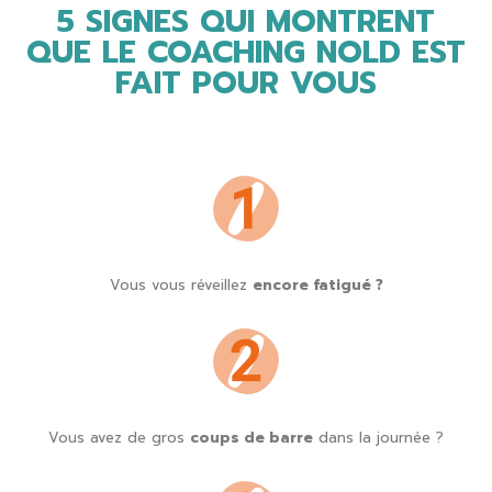
5 SIGNES QUI MONTRENT
QUE LE COACHING NOLD EST
FAIT POUR VOUS
Vous vous réveillez
encore fatigué ?
Vous avez de gros
coups de barre
dans la journée ?