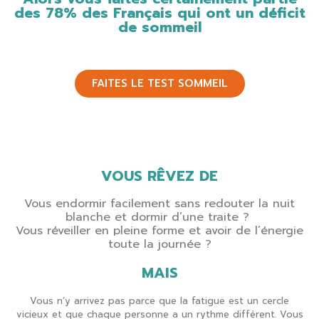
des 78% des Français qui ont un déficit
de sommeil
FAITES LE TEST SOMMEIL
VOUS RÊVEZ DE
Vous endormir facilement sans redouter la nuit
blanche et dormir d’une traite ?
Vous réveiller en pleine forme et avoir de l’énergie
toute la journée ?
MAIS
Vous n’y arrivez pas parce que la fatigue est un cercle
vicieux et que chaque personne a un rythme différent. Vous