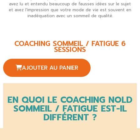
avez lu
et entendu beaucoup de fausses idées sur le sujet
et avez l’impression que votre mode de vie est souvent en
inadéquation avec un sommeil de qualité.
COACHING SOMMEIL / FATIGUE 6
SESSIONS
AJOUTER AU PANIER
EN QUOI LE COACHING NOLD
SOMMEIL / FATIGUE EST-IL
DIFFÉRENT ?