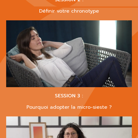
Définir votre chronotype
SESSION 3 :
Pourquoi adopter la micro-sieste ?