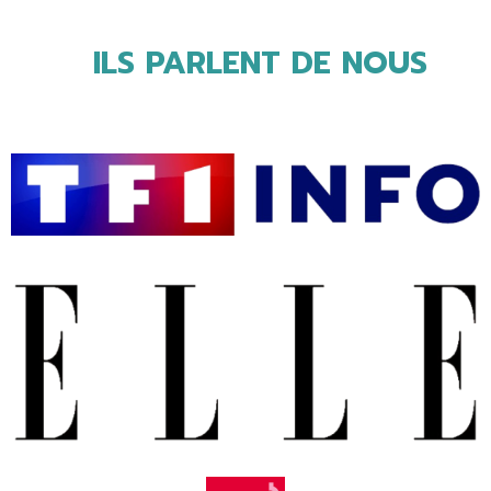
ILS PARLENT DE NOUS