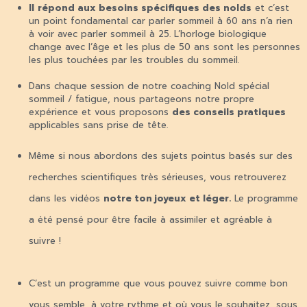
I
l
répond aux besoins spécifiques des nolds
et c’est
un point fondamental car parler sommeil à 60 ans n’a rien
à voir avec parler sommeil à 25. L’horloge biologique
change avec l’âge et les plus de 50 ans sont les personnes
les plus touchées par les troubles du sommeil.
Dans chaque session de notre coaching Nold spécial
sommeil / fatigue, nous partageons notre propre
expérience et vous proposons
des conseils pratiques
applicables sans prise de tête.
Même si nous abordons des sujets pointus basés sur des
recherches scientifiques très sérieuses, vous retrouverez
dans les vidéos
notre ton joyeux et léger.
Le programme
a été pensé pour être facile à assimiler et agréable à
suivre !
C’est un programme que vous pouvez suivre comme bon
vous semble, à votre rythme et où vous le souhaitez, sous