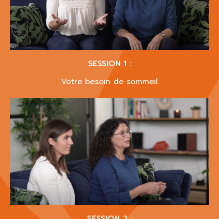
SESSION 1 :
Votre besoin de sommeil
SESSION 2 :