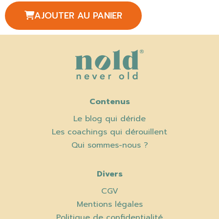
AJOUTER AU PANIER
Contenus
Le blog qui déride
Les coachings qui dérouillent
Qui sommes-nous ?
Divers
CGV
Mentions légales
Politique de confidentialité