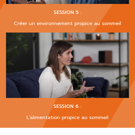
SESSION 5 :
Créer un environnement propice au sommeil
SESSION 6 :
L’alimentation propice au sommeil