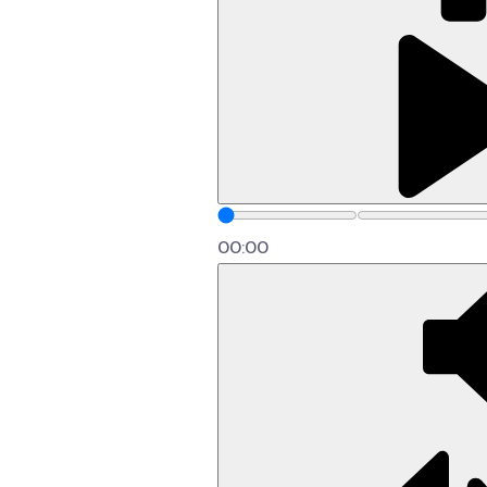
00:00