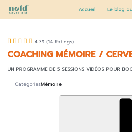
Accueil
Le blog qu
4.79 (14 Ratings)
COACHING MÉMOIRE / CERV
UN PROGRAMME DE 5 SESSIONS VIDÉOS POUR BOO
Catégories
Mémoire